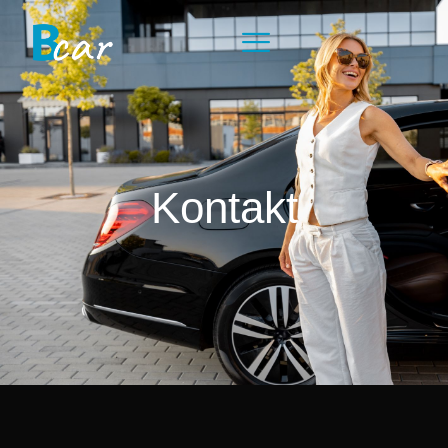
Kontakt