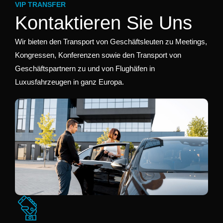
VIP TRANSFER
Kontaktieren Sie Uns
Wir bieten den Transport von Geschäftsleuten zu Meetings,
Kongressen, Konferenzen sowie den Transport von
Geschäftspartnern zu und von Flughäfen in
Luxusfahrzeugen in ganz Europa.